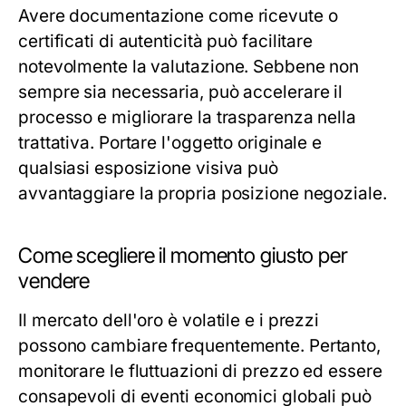
Avere documentazione come ricevute o
certificati di autenticità può facilitare
notevolmente la valutazione. Sebbene non
sempre sia necessaria, può accelerare il
processo e migliorare la trasparenza nella
trattativa. Portare l'oggetto originale e
qualsiasi esposizione visiva può
avvantaggiare la propria posizione negoziale.
Come scegliere il momento giusto per
vendere
Il mercato dell'oro è volatile e i prezzi
possono cambiare frequentemente. Pertanto,
monitorare le fluttuazioni di prezzo ed essere
consapevoli di eventi economici globali può