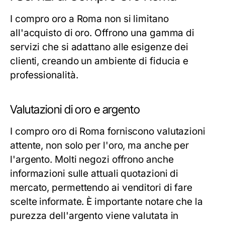
I compro oro a Roma non si limitano
all'acquisto di oro. Offrono una gamma di
servizi che si adattano alle esigenze dei
clienti, creando un ambiente di fiducia e
professionalità.
Valutazioni di oro e argento
I compro oro di Roma forniscono valutazioni
attente, non solo per l'oro, ma anche per
l'argento. Molti negozi offrono anche
informazioni sulle attuali quotazioni di
mercato, permettendo ai venditori di fare
scelte informate. È importante notare che la
purezza dell'argento viene valutata in