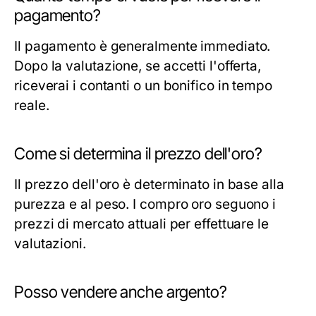
pagamento?
Il pagamento è generalmente immediato.
Dopo la valutazione, se accetti l'offerta,
riceverai i contanti o un bonifico in tempo
reale.
Come si determina il prezzo dell'oro?
Il prezzo dell'oro è determinato in base alla
purezza e al peso. I compro oro seguono i
prezzi di mercato attuali per effettuare le
valutazioni.
Posso vendere anche argento?