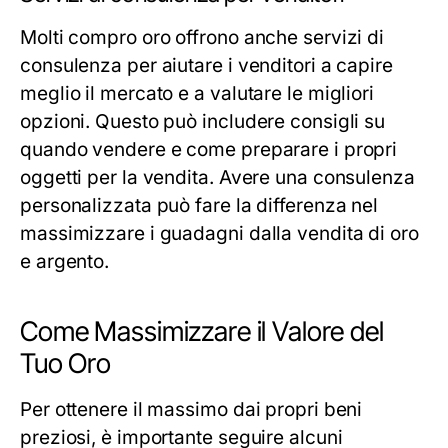
Molti compro oro offrono anche servizi di
consulenza per aiutare i venditori a capire
meglio il mercato e a valutare le migliori
opzioni. Questo può includere consigli su
quando vendere e come preparare i propri
oggetti per la vendita. Avere una consulenza
personalizzata può fare la differenza nel
massimizzare i guadagni dalla vendita di oro
e argento.
Come Massimizzare il Valore del
Tuo Oro
Per ottenere il massimo dai propri beni
preziosi, è importante seguire alcuni