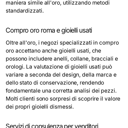
maniera simile all'oro, utilizzando metodi
standardizzati.
Compro oro roma e gioielli usati
Oltre all'oro, i negozi specializzati in compro
oro accettano anche gioielli usati, che
possono includere anelli, collane, bracciali e
orologi. La valutazione di gioielli usati può
variare a seconda del design, della marca e
dello stato di conservazione, rendendo
fondamentale una corretta analisi dei pezzi.
Molti clienti sono sorpresi di scoprire il valore
dei propri gioielli dismessi.
Servizi di consulenza per venditori