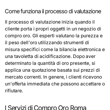
Come funziona il processo di valutazione
Il processo di valutazione inizia quando il
cliente porta i propri oggetti in un negozio di
compro oro. Gli esperti valutano la purezza e
il peso dell'oro utilizzando strumenti di
misura specifici come la bilancia elettronica e
una tavoletta di acidificazione. Dopo aver
determinato la quantità di oro presente, si
applica una quotazione basata sui prezzi di
mercato correnti. In genere, i clienti ricevono
un'offerta immediata che possono accettare o
rifiutare.
I Servizi di Compro Oro Roma