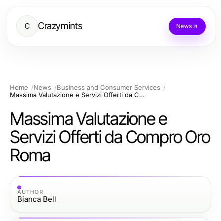
Crazymints
C
News
Home
News
Business and Consumer Services
Massima Valutazione e Servizi Offerti da Compro Oro Roma
Massima Valutazione e
Servizi Offerti da Compro Oro
Roma
AUTHOR
Bianca Bell