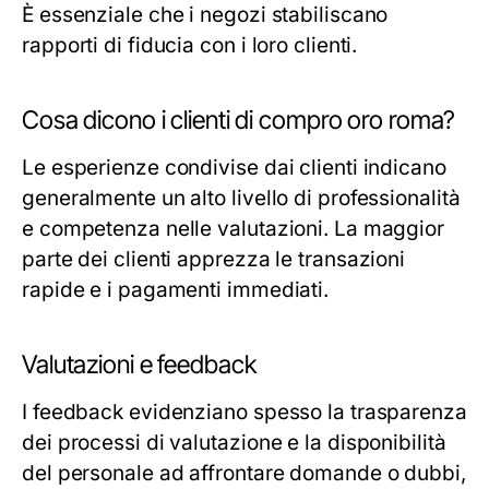
È essenziale che i negozi stabiliscano
rapporti di fiducia con i loro clienti.
Cosa dicono i clienti di compro oro roma?
Le esperienze condivise dai clienti indicano
generalmente un alto livello di professionalità
e competenza nelle valutazioni. La maggior
parte dei clienti apprezza le transazioni
rapide e i pagamenti immediati.
Valutazioni e feedback
I feedback evidenziano spesso la trasparenza
dei processi di valutazione e la disponibilità
del personale ad affrontare domande o dubbi,