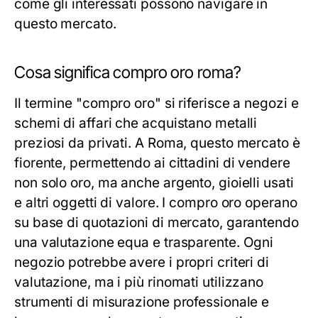
come gli interessati possono navigare in
questo mercato.
Cosa significa compro oro roma?
Il termine "compro oro" si riferisce a negozi e
schemi di affari che acquistano metalli
preziosi da privati. A Roma, questo mercato è
fiorente, permettendo ai cittadini di vendere
non solo oro, ma anche argento, gioielli usati
e altri oggetti di valore. I compro oro operano
su base di quotazioni di mercato, garantendo
una valutazione equa e trasparente. Ogni
negozio potrebbe avere i propri criteri di
valutazione, ma i più rinomati utilizzano
strumenti di misurazione professionale e