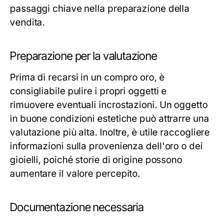
passaggi chiave nella preparazione della
vendita.
Preparazione per la valutazione
Prima di recarsi in un compro oro, è
consigliabile pulire i propri oggetti e
rimuovere eventuali incrostazioni. Un oggetto
in buone condizioni estetiche può attrarre una
valutazione più alta. Inoltre, è utile raccogliere
informazioni sulla provenienza dell'oro o dei
gioielli, poiché storie di origine possono
aumentare il valore percepito.
Documentazione necessaria