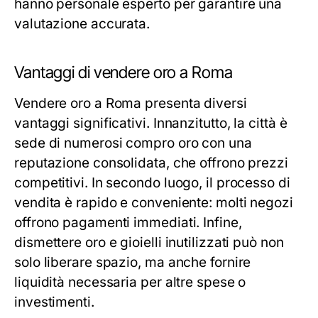
hanno personale esperto per garantire una
valutazione accurata.
Vantaggi di vendere oro a Roma
Vendere oro a Roma presenta diversi
vantaggi significativi. Innanzitutto, la città è
sede di numerosi compro oro con una
reputazione consolidata, che offrono prezzi
competitivi. In secondo luogo, il processo di
vendita è rapido e conveniente: molti negozi
offrono pagamenti immediati. Infine,
dismettere oro e gioielli inutilizzati può non
solo liberare spazio, ma anche fornire
liquidità necessaria per altre spese o
investimenti.