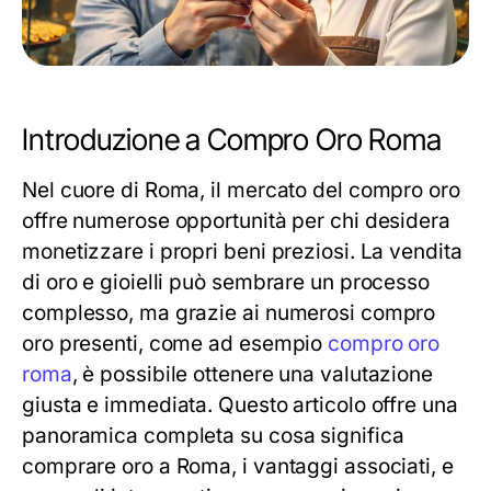
Introduzione a Compro Oro Roma
Nel cuore di Roma, il mercato del compro oro
offre numerose opportunità per chi desidera
monetizzare i propri beni preziosi. La vendita
di oro e gioielli può sembrare un processo
complesso, ma grazie ai numerosi compro
oro presenti, come ad esempio
compro oro
roma
, è possibile ottenere una valutazione
giusta e immediata. Questo articolo offre una
panoramica completa su cosa significa
comprare oro a Roma, i vantaggi associati, e