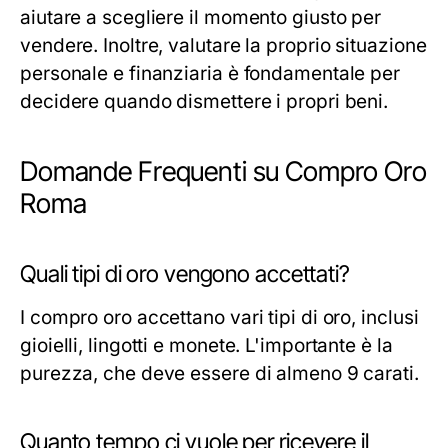
aiutare a scegliere il momento giusto per
vendere. Inoltre, valutare la proprio situazione
personale e finanziaria è fondamentale per
decidere quando dismettere i propri beni.
Domande Frequenti su Compro Oro
Roma
Quali tipi di oro vengono accettati?
I compro oro accettano vari tipi di oro, inclusi
gioielli, lingotti e monete. L'importante è la
purezza, che deve essere di almeno 9 carati.
Quanto tempo ci vuole per ricevere il