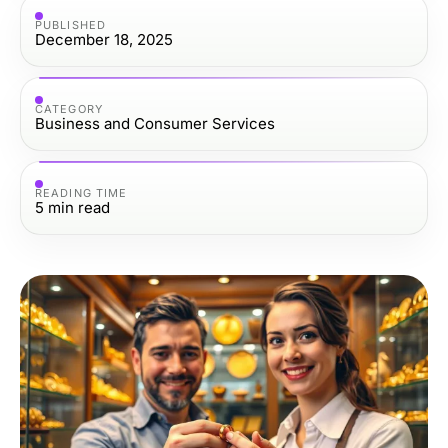
PUBLISHED
December 18, 2025
CATEGORY
Business and Consumer Services
READING TIME
5
min read