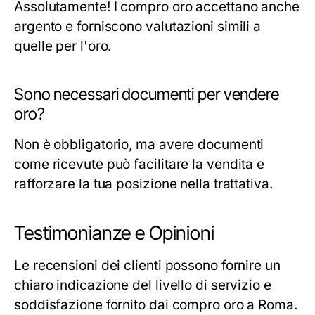
Assolutamente! I compro oro accettano anche
argento e forniscono valutazioni simili a
quelle per l'oro.
Sono necessari documenti per vendere
oro?
Non è obbligatorio, ma avere documenti
come ricevute può facilitare la vendita e
rafforzare la tua posizione nella trattativa.
Testimonianze e Opinioni
Le recensioni dei clienti possono fornire un
chiaro indicazione del livello di servizio e
soddisfazione fornito dai compro oro a Roma.