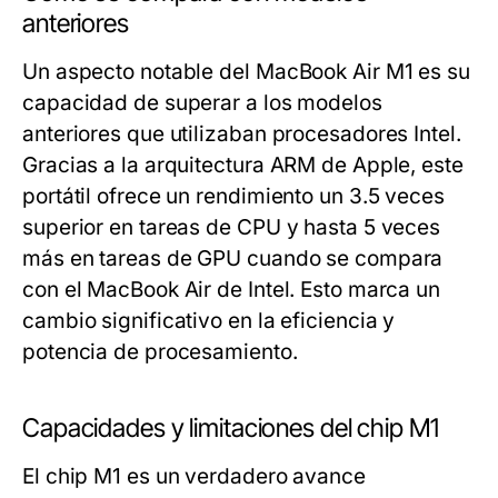
anteriores
Un aspecto notable del MacBook Air M1 es su
capacidad de superar a los modelos
anteriores que utilizaban procesadores Intel.
Gracias a la arquitectura ARM de Apple, este
portátil ofrece un rendimiento un 3.5 veces
superior en tareas de CPU y hasta 5 veces
más en tareas de GPU cuando se compara
con el MacBook Air de Intel. Esto marca un
cambio significativo en la eficiencia y
potencia de procesamiento.
Capacidades y limitaciones del chip M1
El chip M1 es un verdadero avance