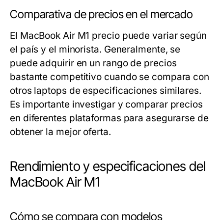
Comparativa de precios en el mercado
El MacBook Air M1 precio puede variar según
el país y el minorista. Generalmente, se
puede adquirir en un rango de precios
bastante competitivo cuando se compara con
otros laptops de especificaciones similares.
Es importante investigar y comparar precios
en diferentes plataformas para asegurarse de
obtener la mejor oferta.
Rendimiento y especificaciones del
MacBook Air M1
Cómo se compara con modelos