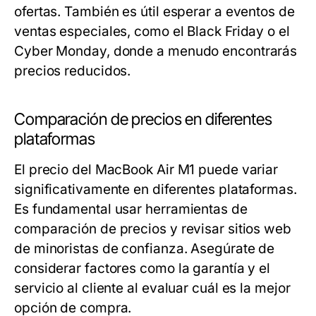
ofertas. También es útil esperar a eventos de
ventas especiales, como el Black Friday o el
Cyber Monday, donde a menudo encontrarás
precios reducidos.
Comparación de precios en diferentes
plataformas
El precio del MacBook Air M1 puede variar
significativamente en diferentes plataformas.
Es fundamental usar herramientas de
comparación de precios y revisar sitios web
de minoristas de confianza. Asegúrate de
considerar factores como la garantía y el
servicio al cliente al evaluar cuál es la mejor
opción de compra.