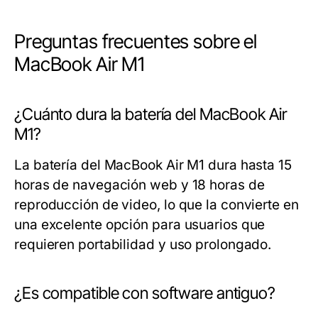
Preguntas frecuentes sobre el
MacBook Air M1
¿Cuánto dura la batería del MacBook Air
M1?
La batería del MacBook Air M1 dura hasta 15
horas de navegación web y 18 horas de
reproducción de video, lo que la convierte en
una excelente opción para usuarios que
requieren portabilidad y uso prolongado.
¿Es compatible con software antiguo?