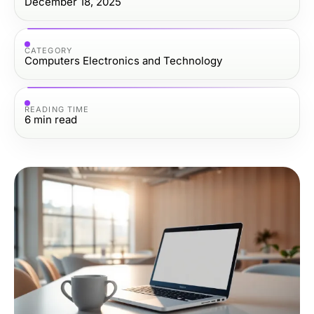
December 18, 2025
CATEGORY
Computers Electronics and Technology
READING TIME
6
min read