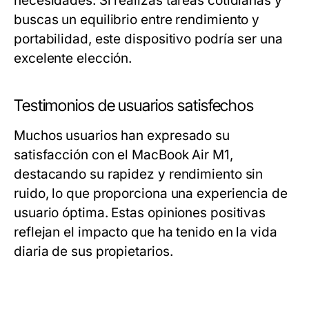
necesidades. Si realizas tareas cotidianas y
buscas un equilibrio entre rendimiento y
portabilidad, este dispositivo podría ser una
excelente elección.
Testimonios de usuarios satisfechos
Muchos usuarios han expresado su
satisfacción con el MacBook Air M1,
destacando su rapidez y rendimiento sin
ruido, lo que proporciona una experiencia de
usuario óptima. Estas opiniones positivas
reflejan el impacto que ha tenido en la vida
diaria de sus propietarios.