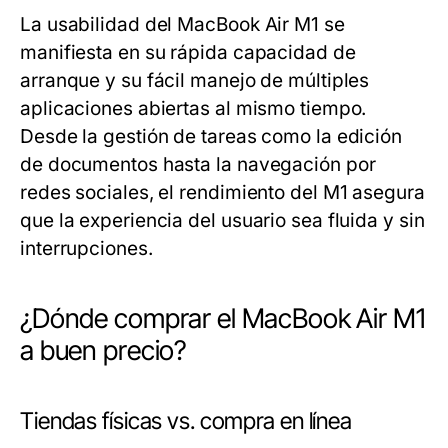
La usabilidad del MacBook Air M1 se
manifiesta en su rápida capacidad de
arranque y su fácil manejo de múltiples
aplicaciones abiertas al mismo tiempo.
Desde la gestión de tareas como la edición
de documentos hasta la navegación por
redes sociales, el rendimiento del M1 asegura
que la experiencia del usuario sea fluida y sin
interrupciones.
¿Dónde comprar el MacBook Air M1
a buen precio?
Tiendas físicas vs. compra en línea