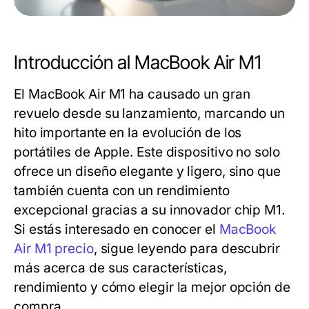
Introducción al MacBook Air M1
El MacBook Air M1 ha causado un gran
revuelo desde su lanzamiento, marcando un
hito importante en la evolución de los
portátiles de Apple. Este dispositivo no solo
ofrece un diseño elegante y ligero, sino que
también cuenta con un rendimiento
excepcional gracias a su innovador chip M1.
Si estás interesado en conocer el
MacBook
Air M1 precio
, sigue leyendo para descubrir
más acerca de sus características,
rendimiento y cómo elegir la mejor opción de
compra.