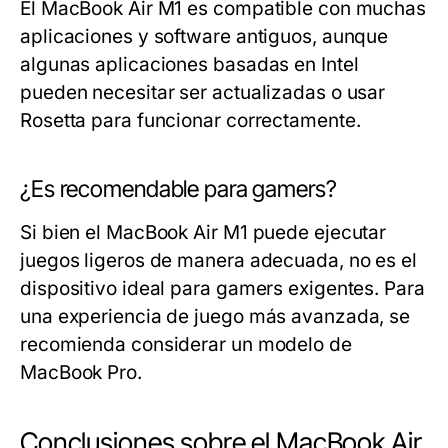
El MacBook Air M1 es compatible con muchas
aplicaciones y software antiguos, aunque
algunas aplicaciones basadas en Intel
pueden necesitar ser actualizadas o usar
Rosetta para funcionar correctamente.
¿Es recomendable para gamers?
Si bien el MacBook Air M1 puede ejecutar
juegos ligeros de manera adecuada, no es el
dispositivo ideal para gamers exigentes. Para
una experiencia de juego más avanzada, se
recomienda considerar un modelo de
MacBook Pro.
Conclusiones sobre el MacBook Air