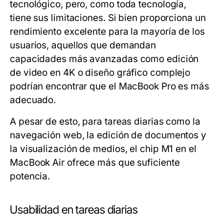
tecnológico, pero, como toda tecnología,
tiene sus limitaciones. Si bien proporciona un
rendimiento excelente para la mayoría de los
usuarios, aquellos que demandan
capacidades más avanzadas como edición
de video en 4K o diseño gráfico complejo
podrían encontrar que el MacBook Pro es más
adecuado.
A pesar de esto, para tareas diarias como la
navegación web, la edición de documentos y
la visualización de medios, el chip M1 en el
MacBook Air ofrece más que suficiente
potencia.
Usabilidad en tareas diarias