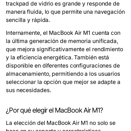
trackpad de vidrio es grande y responde de
manera fluida, lo que permite una navegación
sencilla y rápida.
Internamente, el MacBook Air M1 cuenta con
la última generación de memoria unificada,
que mejora significativamente el rendimiento
y la eficiencia energética. También está
disponible en diferentes configuraciones de
almacenamiento, permitiendo a los usuarios
seleccionar la opción que mejor se adapte a
sus necesidades.
¿Por qué elegir el MacBook Air M1?
La elección del MacBook Air M1 no solo se