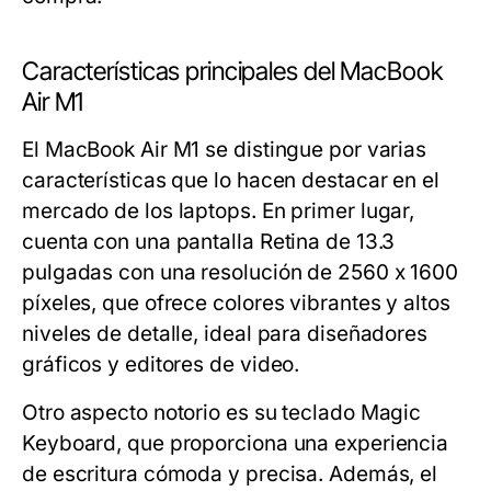
Características principales del MacBook
Air M1
El MacBook Air M1 se distingue por varias
características que lo hacen destacar en el
mercado de los laptops. En primer lugar,
cuenta con una pantalla Retina de 13.3
pulgadas con una resolución de 2560 x 1600
píxeles, que ofrece colores vibrantes y altos
niveles de detalle, ideal para diseñadores
gráficos y editores de video.
Otro aspecto notorio es su teclado Magic
Keyboard, que proporciona una experiencia
de escritura cómoda y precisa. Además, el