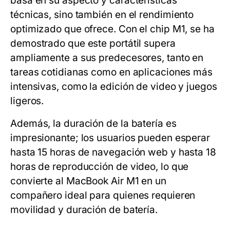
basa en su aspecto y características
técnicas, sino también en el rendimiento
optimizado que ofrece. Con el chip M1, se ha
demostrado que este portátil supera
ampliamente a sus predecesores, tanto en
tareas cotidianas como en aplicaciones más
intensivas, como la edición de video y juegos
ligeros.
Además, la duración de la batería es
impresionante; los usuarios pueden esperar
hasta 15 horas de navegación web y hasta 18
horas de reproducción de video, lo que
convierte al MacBook Air M1 en un
compañero ideal para quienes requieren
movilidad y duración de batería.