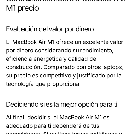
M1 precio
Evaluación del valor por dinero
El MacBook Air M1 ofrece un excelente valor
por dinero considerando su rendimiento,
eficiencia energética y calidad de
construcción. Comparado con otros laptops,
su precio es competitivo y justificado por la
tecnología que proporciona.
Decidiendo si es la mejor opción para ti
Al final, decidir si el MacBook Air M1 es
adecuado para ti dependerá de tus