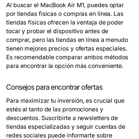
Al buscar el MacBook Air M1, puedes optar
por tiendas físicas o compras en línea. Las
tiendas físicas ofrecen la ventaja de poder
tocar y probar el dispositivo antes de
comprar, pero las tiendas en línea a menudo
tienen mejores precios y ofertas especiales.
Es recomendable comparar ambos métodos
para encontrar la opción más conveniente.
Consejos para encontrar ofertas
Para maximizar tu inversión, es crucial que
estés al tanto de las promociones y
descuentos. Suscribirte a newsletters de
tiendas especializadas y seguir cuentas de
redes sociales puede informarte sobre