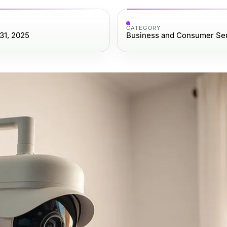
CATEGORY
31, 2025
Business and Consumer Se