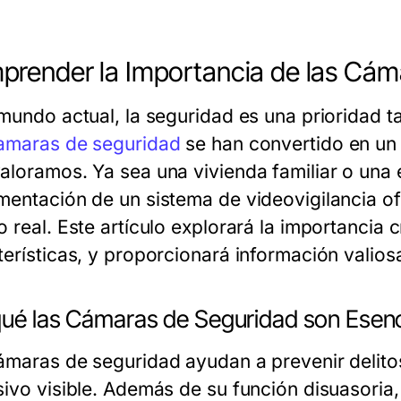
render la Importancia de las Cám
 mundo actual, la seguridad es una prioridad
amaras de seguridad
se han convertido en un 
aloramos. Ya sea una vivienda familiar o una 
mentación de un sistema de videovigilancia of
 real. Este artículo explorará la importancia c
terísticas, y proporcionará información valios
qué las Cámaras de Seguridad son Esenc
ámaras de seguridad ayudan a prevenir delito
sivo visible. Además de su función disuasoria