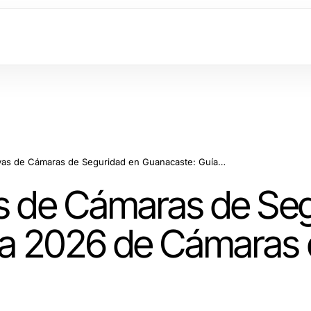
Soluciones Efectivas de Cámaras de Seguridad en Guanacaste: Guía 2026 de Cámaras de Seguridad
as de Cámaras de Se
ía 2026 de Cámaras