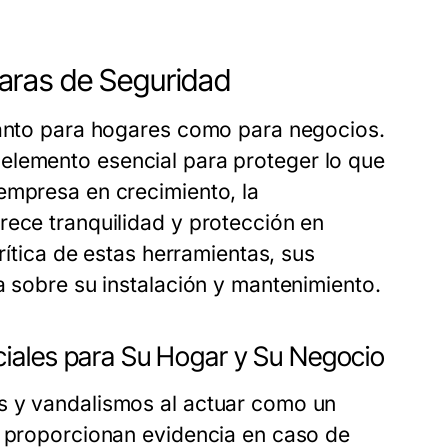
aras de Seguridad
 tanto para hogares como para negocios.
elemento esencial para proteger lo que
empresa en crecimiento, la
rece tranquilidad y protección en
rítica de estas herramientas, sus
a sobre su instalación y mantenimiento.
iales para Su Hogar y Su Negocio
s y vandalismos al actuar como un
, proporcionan evidencia en caso de