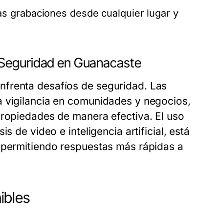
as grabaciones desde cualquier lugar y
 Seguridad en Guanacaste
nfrenta desafíos de seguridad. Las
a vigilancia en comunidades y negocios,
propiedades de manera efectiva. El uso
s de video e inteligencia artificial, está
, permitiendo respuestas más rápidas a
ibles