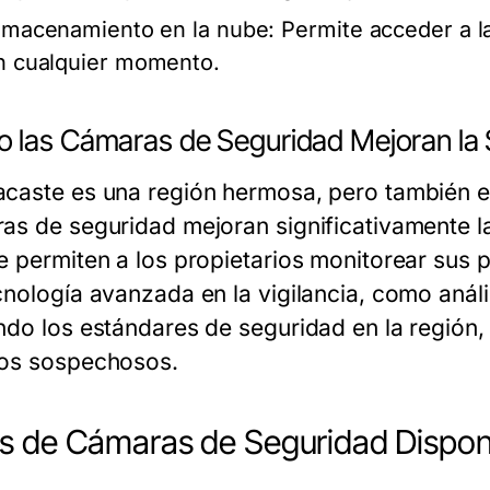
lmacenamiento en la nube:
Permite acceder a l
n cualquier momento.
 las Cámaras de Seguridad Mejoran la
caste es una región hermosa, pero también e
as de seguridad mejoran significativamente l
e permiten a los propietarios monitorear sus 
nología avanzada en la vigilancia, como análisi
ndo los estándares de seguridad en la región
os sospechosos.
s de Cámaras de Seguridad Dispon