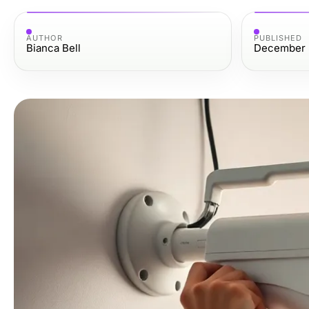
AUTHOR
PUBLISHED
Bianca Bell
December 