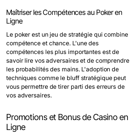
Maîtriser les Compétences au Poker en
Ligne
Le poker est un jeu de stratégie qui combine
compétence et chance. L'une des
compétences les plus importantes est de
savoir lire vos adversaires et de comprendre
les probabilités des mains. L'adoption de
techniques comme le bluff stratégique peut
vous permettre de tirer parti des erreurs de
vos adversaires.
Promotions et Bonus de Casino en
Ligne