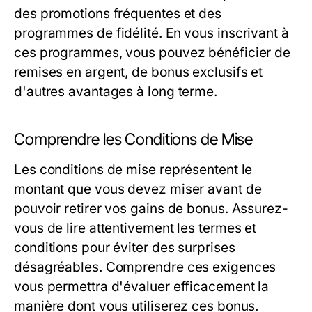
des promotions fréquentes et des
programmes de fidélité. En vous inscrivant à
ces programmes, vous pouvez bénéficier de
remises en argent, de bonus exclusifs et
d'autres avantages à long terme.
Comprendre les Conditions de Mise
Les conditions de mise représentent le
montant que vous devez miser avant de
pouvoir retirer vos gains de bonus. Assurez-
vous de lire attentivement les termes et
conditions pour éviter des surprises
désagréables. Comprendre ces exigences
vous permettra d'évaluer efficacement la
manière dont vous utiliserez ces bonus.