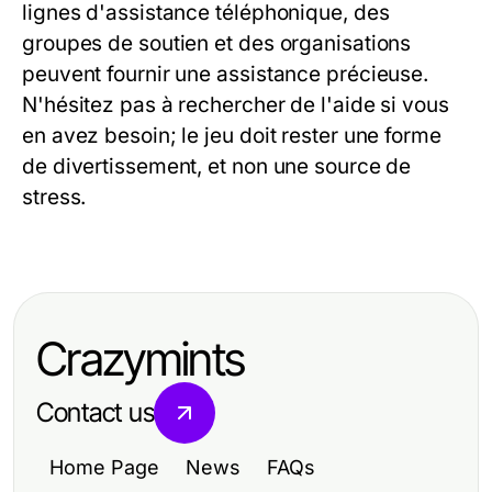
lignes d'assistance téléphonique, des
groupes de soutien et des organisations
peuvent fournir une assistance précieuse.
N'hésitez pas à rechercher de l'aide si vous
en avez besoin; le jeu doit rester une forme
de divertissement, et non une source de
stress.
Crazymints
Contact us
Home Page
News
FAQs