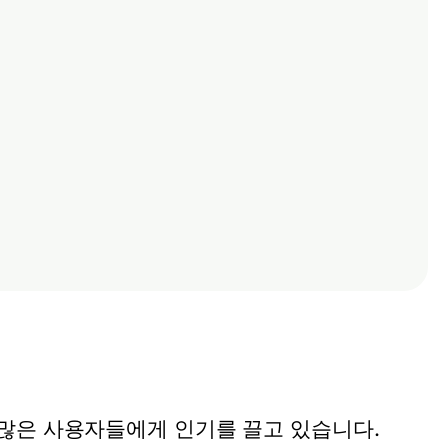
많은 사용자들에게 인기를 끌고 있습니다.