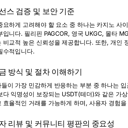
선스 검증 및 보안 기준
중요하게 고려해야 할 요소 중 하나는 카지노 사
부입니다. 필리핀 PAGCOR, 영국 UKGC, 몰타 
 비교적 높은 신뢰성을 제공합니다. 또한, 개인
필수적입니다.
금 방식 및 절차 이해하기
들이 가장 민감하게 반응하는 부분 중 하나는 입
보다 익명성이 보장되는 USDT(테더)와 같은 가
 효율적인 거래를 가능하게 하며, 사용자 경험을
자 리뷰 및 커뮤니티 평판의 중요성