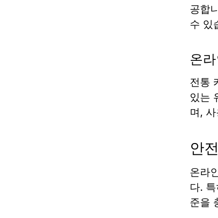
공합니
수 있
온라
전통 
있는 
며, 
안전
온라인
다. 
준을 