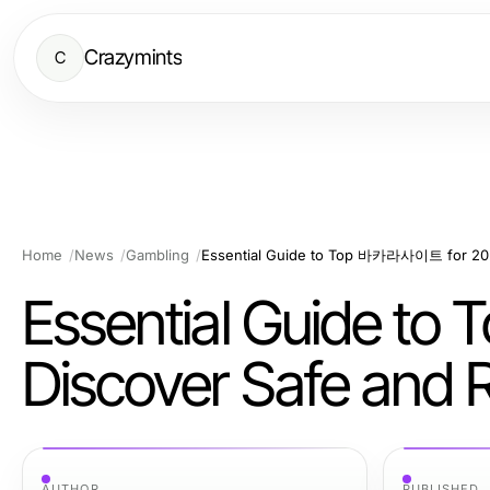
Crazymints
C
Home
News
Gambling
Essential Guide 
Discover Safe and R
AUTHOR
PUBLISHED