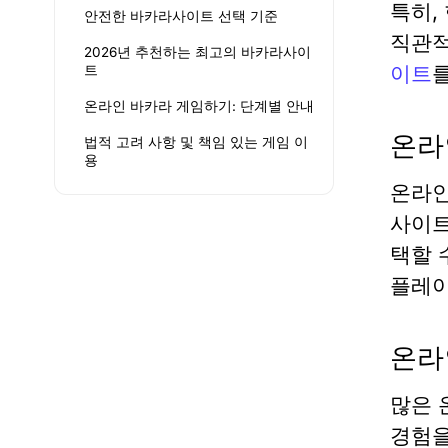
특히,
안전한 바카라사이트 선택 기준
직관적
2026년 추천하는 최고의 바카라사이
이트
트
온라인 바카라 게임하기: 단계별 안내
온라
법적 고려 사항 및 책임 있는 게임 이
용
온라인
사이트
택할 
플레이
온라
많은 
경험을