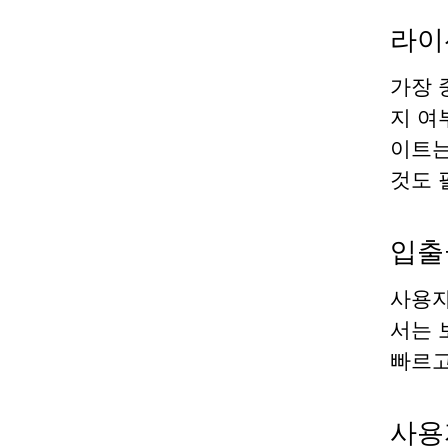
라이
가장 
지 여
이트는
것도 
입출
사용자
서는 
빠르고
사용