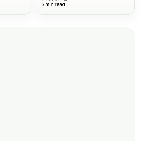
5
min read