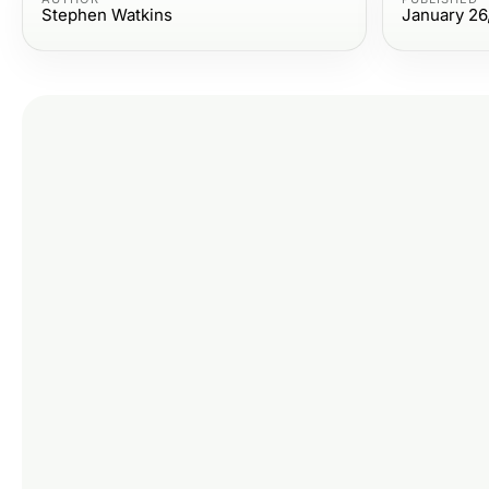
Stephen Watkins
January 26