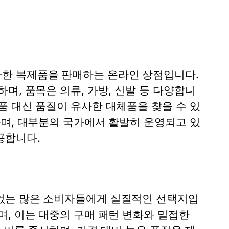
한 복제품을 판매하는 온라인 상점입니다.
며, 품목은 의류, 가방, 신발 등 다양합니
품 대신 품질이 유사한 대체품을 찾을 수 있
하며, 대부분의 국가에서 활발히 운영되고 있
공합니다.
없는 많은 소비자들에게 실질적인 선택지입
, 이는 대중의 구매 패턴 변화와 밀접한