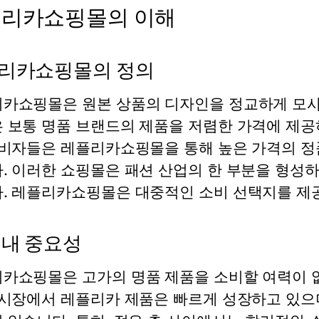
리카쇼핑몰의 이해
리카쇼핑몰의 정의
카쇼핑몰은 원본 상품의 디자인을 정교하게 모사
 보통 명품 브랜드의 제품을 저렴한 가격에 제공하
소비자들은 레플리카쇼핑몰을 통해 높은 가격의 정
. 이러한 쇼핑몰은 패션 산업의 한 부분을 형성
.
레플리카쇼핑몰
은 대중적인 소비 선택지를 제
 내 중요성
카쇼핑몰은 고가의 명품 제품을 소비할 여력이 
 시장에서 레플리카 제품은 빠르게 성장하고 있으며