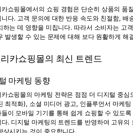
카쇼핑몰에서의 쇼핑 경험은 단순히 상품의 품질
니다. 고객 문의에 대한 반응 속도와 친절함, 
치하는 데 영향을 미칩니다. 따라서 소비자는 고
우 발생할 수 있는 문제에 대해 보다 원활하게 해
리카쇼핑몰의 최신 트렌드
털 마케팅 동향
카쇼핑몰의 마케팅 전략은 점점 더 디지털 중심으
진 최적화), 소셜 미디어 광고, 인플루언서 마케팅
들이 모바일 기기를 통해 쉽게 쇼핑할 수 있도록
다. 디지털 마케팅의 트렌드를 반영하여 고유의 
향상시키는 것이 중요합니다.