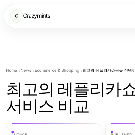
Crazymints
C
Home
News
Ecommerce & Shopping
최고의 레플리카쇼핑몰 선택하기
최고의 레플리카쇼핑
서비스 비교
AUTHOR
PUBLISHED