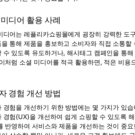
 미디어 활용 사례
미디어는 레플리카쇼핑몰에게 굉장히 강력한 도구입
을 통해 제품을 홍보하고 소비자와 직접 소통할 
 수 있도록 유도하거나, 해시태그 캠페인을 통해
 이처럼 소셜 미디어를 적극 활용하면, 적은 비용
자 경험 개선 방법
 경험을 개선하기 위한 방법에는 몇 가지가 있습
 경험(UX)을 개선하여 쉽게 쇼핑할 수 있도록 해
를 반영하여 서비스와 제품을 개선하는 것이 중요