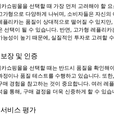
카쇼핑몰을 선택할 때 가장 먼저 고려해야 할 요
고가형으로 다양하게 나뉘며, 소비자들은 자신의 
레플리카는 품질이 상대적으로 떨어질 수 있지만
은 선택이 될 수 있습니다. 반면, 고가형 레플리카
가능성이 높기 때문에, 실질적인 투자로 고려할 수
 보장 및 인증
카쇼핑몰을 선택할 때는 반드시 품질을 확인해야 
과정이나 품질 테스트를 수행하고 있습니다. 또한
구매 경험을 참고하는 것이 중요합니다. 여러 레
석을 통해, 구매 결정을 더욱 신중하게 할 수 있습
 서비스 평가