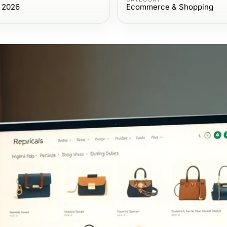
, 2026
Ecommerce & Shopping