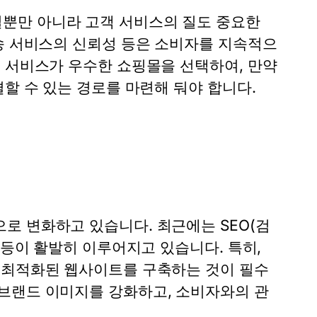
뿐만 아니라 고객 서비스의 질도 중요한
배송 서비스의 신뢰성 등은 소비자를 지속적으
객 서비스가 우수한 쇼핑몰을 선택하여, 만약
결할 수 있는 경로를 마련해 둬야 합니다.
로 변화하고 있습니다. 최근에는 SEO(검
 등이 활발히 이루어지고 있습니다. 특히,
 최적화된 웹사이트를 구축하는 것이 필수
브랜드 이미지를 강화하고, 소비자와의 관