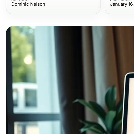
Dominic Nelson
January 16