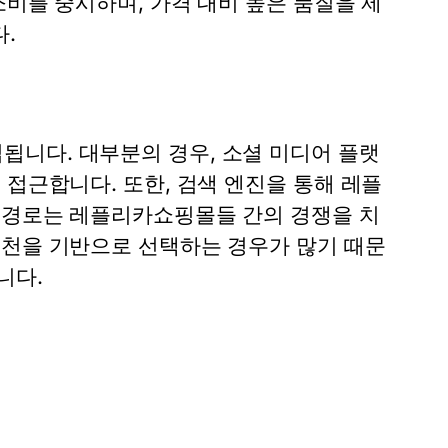
소비를 중시하며, 가격 대비 높은 품질을 제
.
니다. 대부분의 경우, 소셜 미디어 플랫
 접근합니다. 또한, 검색 엔진을 통해 레플
 경로는 레플리카쇼핑몰들 간의 경쟁을 치
추천을 기반으로 선택하는 경우가 많기 때문
니다.