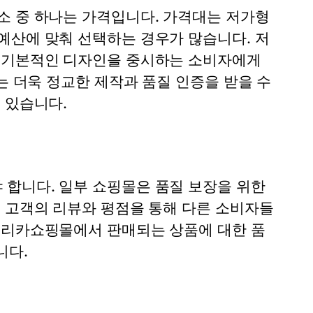
소 중 하나는 가격입니다. 가격대는 저가형
예산에 맞춰 선택하는 경우가 많습니다. 저
, 기본적인 디자인을 중시하는 소비자에게
는 더욱 정교한 제작과 품질 인증을 받을 수
 있습니다.
합니다. 일부 쇼핑몰은 품질 보장을 위한
, 고객의 리뷰와 평점을 통해 다른 소비자들
플리카쇼핑몰에서 판매되는 상품에 대한 품
니다.