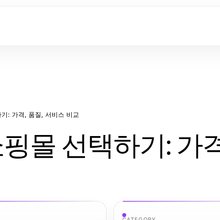
: 가격, 품질, 서비스 비교
몰 선택하기: 가격,
CATEGORY