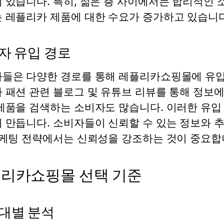
 있습니다. 특히, 젊은 층 사이에서는 합리적인 
 레플리카 제품에 대한 수요가 증가하고 있습니다
자 유입 경로
들은 다양한 경로를 통해 레플리카쇼핑몰에 유입됩
 패션 관련 블로그 및 유튜브 리뷰를 통해 정보에
제품을 검색하는 소비자도 많습니다. 이러한 유입
 만듭니다. 소비자들이 신뢰할 수 있는 정보와 
마케팅 전략에서는 신뢰성을 강조하는 것이 중요합
리카쇼핑몰 선택 기준
대별 분석