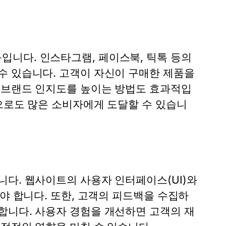
니다. 인스타그램, 페이스북, 틱톡 등의
수 있습니다. 고객이 자신이 구매한 제품을
 브랜드 인지도를 높이는 방법도 효과적입
으로도 많은 소비자에게 도달할 수 있습니
니다. 웹사이트의 사용자 인터페이스(UI)와
야 합니다. 또한, 고객의 피드백을 수집하
합니다. 사용자 경험을 개선하면 고객의 재