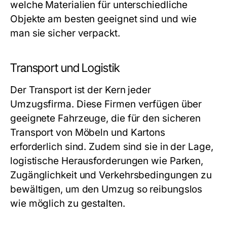
welche Materialien für unterschiedliche
Objekte am besten geeignet sind und wie
man sie sicher verpackt.
Transport und Logistik
Der Transport ist der Kern jeder
Umzugsfirma. Diese Firmen verfügen über
geeignete Fahrzeuge, die für den sicheren
Transport von Möbeln und Kartons
erforderlich sind. Zudem sind sie in der Lage,
logistische Herausforderungen wie Parken,
Zugänglichkeit und Verkehrsbedingungen zu
bewältigen, um den Umzug so reibungslos
wie möglich zu gestalten.