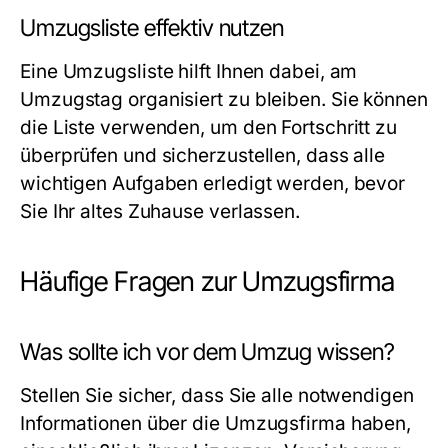
Umzugsliste effektiv nutzen
Eine Umzugsliste hilft Ihnen dabei, am
Umzugstag organisiert zu bleiben. Sie können
die Liste verwenden, um den Fortschritt zu
überprüfen und sicherzustellen, dass alle
wichtigen Aufgaben erledigt werden, bevor
Sie Ihr altes Zuhause verlassen.
Häufige Fragen zur Umzugsfirma
Was sollte ich vor dem Umzug wissen?
Stellen Sie sicher, dass Sie alle notwendigen
Informationen über die Umzugsfirma haben,