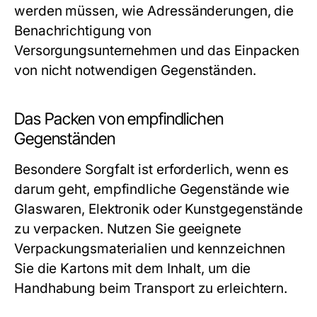
werden müssen, wie Adressänderungen, die
Benachrichtigung von
Versorgungsunternehmen und das Einpacken
von nicht notwendigen Gegenständen.
Das Packen von empfindlichen
Gegenständen
Besondere Sorgfalt ist erforderlich, wenn es
darum geht, empfindliche Gegenstände wie
Glaswaren, Elektronik oder Kunstgegenstände
zu verpacken. Nutzen Sie geeignete
Verpackungsmaterialien und kennzeichnen
Sie die Kartons mit dem Inhalt, um die
Handhabung beim Transport zu erleichtern.