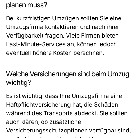
planen muss?
Bei kurzfristigen Umzügen sollten Sie eine
Umzugsfirma kontaktieren und nach ihrer
Verfügbarkeit fragen. Viele Firmen bieten
Last-Minute-Services an, können jedoch
eventuell höhere Kosten berechnen.
Welche Versicherungen sind beim Umzug
wichtig?
Es ist wichtig, dass Ihre Umzugsfirma eine
Haftpflichtversicherung hat, die Schäden
während des Transports abdeckt. Sie sollten
auch klären, ob zusätzliche
Versicherungsschutzoptionen verfügbar sind,