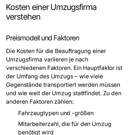
Kosten einer Umzugsfirma
verstehen
Preismodell und Faktoren
Die Kosten für die Beauftragung einer
Umzugsfirma variieren je nach
verschiedenen Faktoren. Ein Hauptfaktor ist
der Umfang des Umzugs – wie viele
Gegenstände transportiert werden müssen
und wie weit der Umzug stattfindet. Zu den
anderen Faktoren zählen:
Fahrzeugtypen und -größen
Mitarbeiterzahl, die für den Umzug
benötigt wird