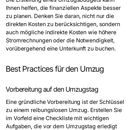
Ihnen helfen, die finanziellen Aspekte besser
zu planen. Denken Sie daran, nicht nur die
direkten Kosten zu berücksichtigen, sondern
auch mögliche indirekte Kosten wie höhere
Stromrechnungen oder die Notwendigkeit,
vorübergehend eine Unterkunft zu buchen.
Best Practices für den Umzug
Vorbereitung auf den Umzugstag
Eine gründliche Vorbereitung ist der Schlüssel
zu einem reibungslosen Umzug. Erstellen Sie
im Vorfeld eine Checkliste mit wichtigen
Aufgaben, die vor dem Umzugstag erledigt