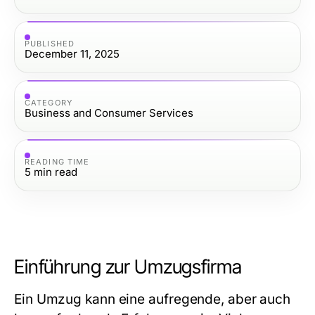
PUBLISHED
December 11, 2025
CATEGORY
Business and Consumer Services
READING TIME
5
min read
Einführung zur Umzugsfirma
Ein Umzug kann eine aufregende, aber auch