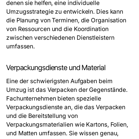
denen sie helfen, eine individuelle
Umzugsstrategie zu entwickeln. Dies kann
die Planung von Terminen, die Organisation
von Ressourcen und die Koordination
zwischen verschiedenen Dienstleistern
umfassen.
Verpackungsdienste und Material
Eine der schwierigsten Aufgaben beim
Umzug ist das Verpacken der Gegenstände.
Fachunternehmen bieten spezielle
Verpackungsdienste an, die das Verpacken
und die Bereitstellung von
Verpackungsmaterialien wie Kartons, Folien,
und Matten umfassen. Sie wissen genau,