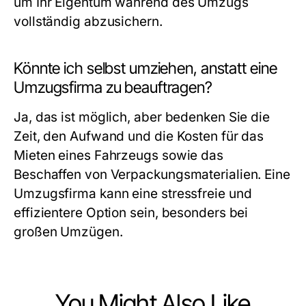
um Ihr Eigentum während des Umzugs
vollständig abzusichern.
Könnte ich selbst umziehen, anstatt eine
Umzugsfirma zu beauftragen?
Ja, das ist möglich, aber bedenken Sie die
Zeit, den Aufwand und die Kosten für das
Mieten eines Fahrzeugs sowie das
Beschaffen von Verpackungsmaterialien. Eine
Umzugsfirma kann eine stressfreie und
effizientere Option sein, besonders bei
großen Umzügen.
You Might Also Like