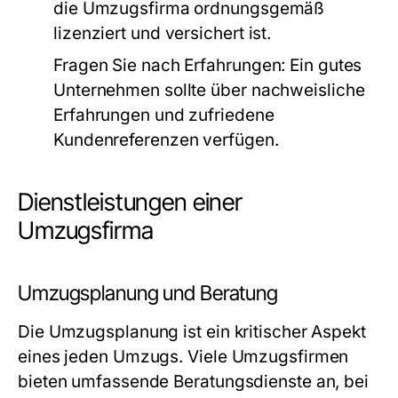
die Umzugsfirma ordnungsgemäß
lizenziert und versichert ist.
Fragen Sie nach Erfahrungen:
Ein gutes
Unternehmen sollte über nachweisliche
Erfahrungen und zufriedene
Kundenreferenzen verfügen.
Dienstleistungen einer
Umzugsfirma
Umzugsplanung und Beratung
Die Umzugsplanung ist ein kritischer Aspekt
eines jeden Umzugs. Viele Umzugsfirmen
bieten umfassende Beratungsdienste an, bei