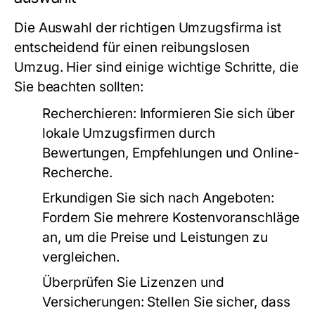
Die Auswahl der richtigen Umzugsfirma ist
entscheidend für einen reibungslosen
Umzug. Hier sind einige wichtige Schritte, die
Sie beachten sollten:
Recherchieren:
Informieren Sie sich über
lokale Umzugsfirmen durch
Bewertungen, Empfehlungen und Online-
Recherche.
Erkundigen Sie sich nach Angeboten:
Fordern Sie mehrere Kostenvoranschläge
an, um die Preise und Leistungen zu
vergleichen.
Überprüfen Sie Lizenzen und
Versicherungen:
Stellen Sie sicher, dass