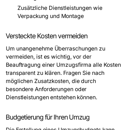
Zusätzliche Dienstleistungen wie
Verpackung und Montage
Versteckte Kosten vermeiden
Um unangenehme Überraschungen zu
vermeiden, ist es wichtig, vor der
Beauftragung einer Umzugsfirma alle Kosten
transparent zu klären. Fragen Sie nach
möglichen Zusatzkosten, die durch
besondere Anforderungen oder
Dienstleistungen entstehen können.
Budgetierung für Ihren Umzug
Die Erstellung eines Umzugsbudgets kann