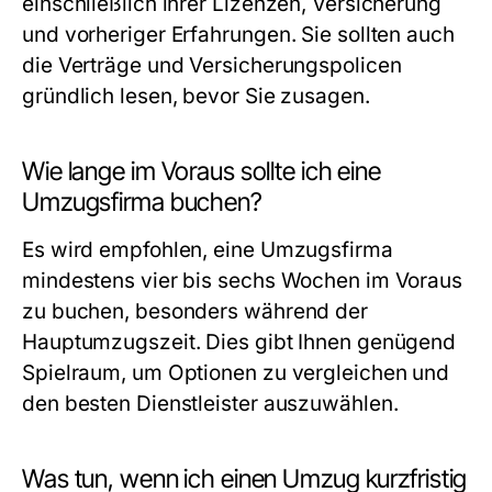
einschließlich ihrer Lizenzen, Versicherung
und vorheriger Erfahrungen. Sie sollten auch
die Verträge und Versicherungspolicen
gründlich lesen, bevor Sie zusagen.
Wie lange im Voraus sollte ich eine
Umzugsfirma buchen?
Es wird empfohlen, eine Umzugsfirma
mindestens vier bis sechs Wochen im Voraus
zu buchen, besonders während der
Hauptumzugszeit. Dies gibt Ihnen genügend
Spielraum, um Optionen zu vergleichen und
den besten Dienstleister auszuwählen.
Was tun, wenn ich einen Umzug kurzfristig