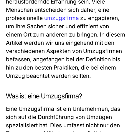
herausfordernde Erfahrung sein. Viele
Menschen entscheiden sich daher, eine
professionelle
umzugsfirma
zu engagieren,
um ihre Sachen sicher und effizient von
einem Ort zum anderen zu bringen. In diesem
Artikel werden wir uns eingehend mit den
verschiedenen Aspekten von Umzugsfirmen
befassen, angefangen bei der Definition bis
hin zu den besten Praktiken, die bei einem
Umzug beachtet werden sollten.
Was ist eine Umzugsfirma?
Eine Umzugsfirma ist ein Unternehmen, das
sich auf die Durchführung von Umzügen
spezialisiert hat. Dies umfasst nicht nur den