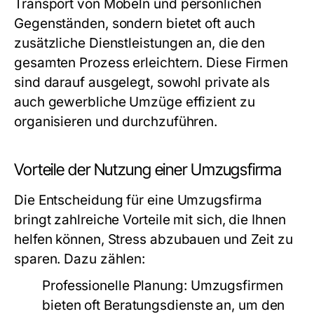
Transport von Möbeln und persönlichen
Gegenständen, sondern bietet oft auch
zusätzliche Dienstleistungen an, die den
gesamten Prozess erleichtern. Diese Firmen
sind darauf ausgelegt, sowohl private als
auch gewerbliche Umzüge effizient zu
organisieren und durchzuführen.
Vorteile der Nutzung einer Umzugsfirma
Die Entscheidung für eine Umzugsfirma
bringt zahlreiche Vorteile mit sich, die Ihnen
helfen können, Stress abzubauen und Zeit zu
sparen. Dazu zählen:
Professionelle Planung:
Umzugsfirmen
bieten oft Beratungsdienste an, um den