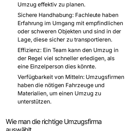
Umzug effektiv zu planen.
Sichere Handhabung:
Fachleute haben
Erfahrung im Umgang mit empfindlichen
oder schweren Objekten und sind in der
Lage, diese sicher zu transportieren.
Effizienz:
Ein Team kann den Umzug in
der Regel viel schneller erledigen, als
eine Einzelperson dies könnte.
Verfügbarkeit von Mitteln:
Umzugsfirmen
haben die nötigen Fahrzeuge und
Materialien, um einen Umzug zu
unterstützen.
Wie man die richtige Umzugsfirma
auswählt