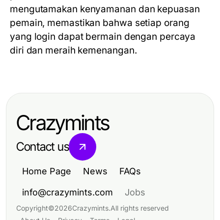
mengutamakan kenyamanan dan kepuasan
pemain, memastikan bahwa setiap orang
yang login dapat bermain dengan percaya
diri dan meraih kemenangan.
Crazymints
Contact us
Home Page
News
FAQs
info@crazymints.com
Jobs
Copyright
©
2026
Crazymints
.
All rights reserved