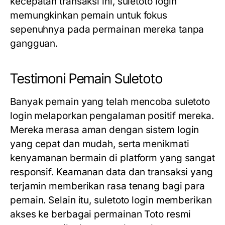
kecepatan transaksi ini,
suletoto login
memungkinkan pemain untuk fokus
sepenuhnya pada permainan mereka tanpa
gangguan.
Testimoni Pemain Suletoto
Banyak pemain yang telah mencoba
suletoto
login
melaporkan pengalaman positif mereka.
Mereka merasa aman dengan sistem login
yang cepat dan mudah, serta menikmati
kenyamanan bermain di platform yang sangat
responsif. Keamanan data dan transaksi yang
terjamin memberikan rasa tenang bagi para
pemain. Selain itu,
suletoto login
memberikan
akses ke berbagai permainan Toto resmi