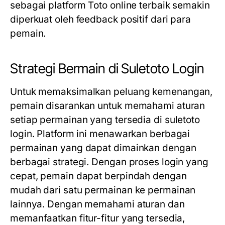
sebagai platform Toto online terbaik semakin
diperkuat oleh feedback positif dari para
pemain.
Strategi Bermain di Suletoto Login
Untuk memaksimalkan peluang kemenangan,
pemain disarankan untuk memahami aturan
setiap permainan yang tersedia di
suletoto
login
. Platform ini menawarkan berbagai
permainan yang dapat dimainkan dengan
berbagai strategi. Dengan proses login yang
cepat, pemain dapat berpindah dengan
mudah dari satu permainan ke permainan
lainnya. Dengan memahami aturan dan
memanfaatkan fitur-fitur yang tersedia,