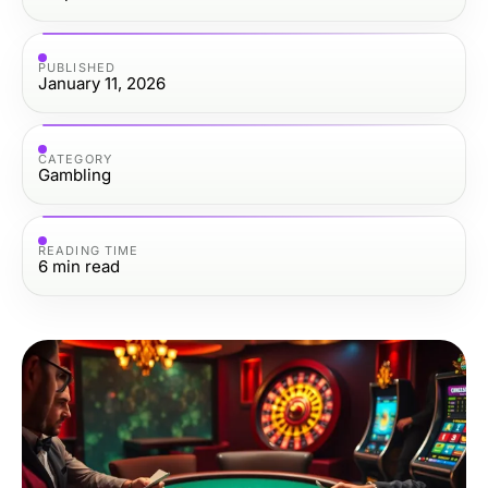
PUBLISHED
January 11, 2026
CATEGORY
Gambling
READING TIME
6
min read