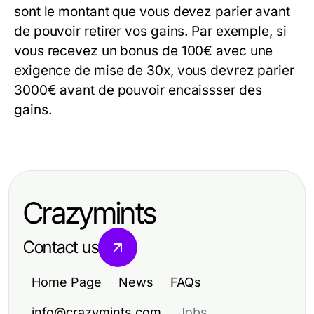
sont le montant que vous devez parier avant
de pouvoir retirer vos gains. Par exemple, si
vous recevez un bonus de 100€ avec une
exigence de mise de 30x, vous devrez parier
3000€ avant de pouvoir encaissser des
gains.
Crazymints
Contact us
Home Page
News
FAQs
info@crazymints.com
Jobs