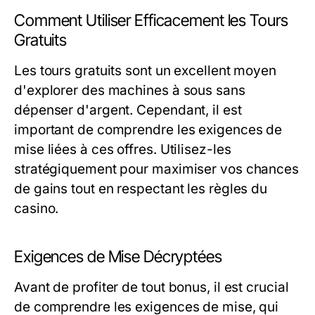
Comment Utiliser Efficacement les Tours
Gratuits
Les tours gratuits sont un excellent moyen
d'explorer des machines à sous sans
dépenser d'argent. Cependant, il est
important de comprendre les exigences de
mise liées à ces offres. Utilisez-les
stratégiquement pour maximiser vos chances
de gains tout en respectant les règles du
casino.
Exigences de Mise Décryptées
Avant de profiter de tout bonus, il est crucial
de comprendre les exigences de mise, qui