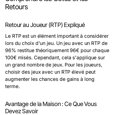
Retours
Retour au Joueur (RTP) Expliqué
Le RTP est un élément important à considérer
lors du choix d'un jeu. Un jeu avec un RTP de
96% restitue théoriquement 96€ pour chaque
100€ misés. Cependant, cela s'applique sur
un grand nombre de jeux. Pour les joueurs,
choisir des jeux avec un RTP élevé peut
augmenter les chances de gains à long
terme.
Avantage de la Maison : Ce Que Vous
Devez Savoir