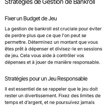
Stratégies de Gestion de Bankroll
Fixer un Budget de Jeu
La gestion de bankroll est cruciale pour éviter
de perdre plus que ce que l'on peut se
permettre. Déterminez un montant que vous
êtes prêt à dépenser et divisez-le en sessions
de jeu. Cela vous aide à contrôler vos
dépenses et à jouer de manière responsable.
Stratégies pour un Jeu Responsable
Il est essentiel de se rappeler que le jeu doit
rester un divertissement. Fixez des limites de
temps et d’argent, et ne poursuivez jamais