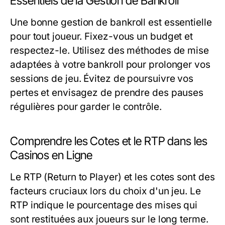
Essentiels de la Gestion de Bankroll
Une bonne gestion de bankroll est essentielle
pour tout joueur. Fixez-vous un budget et
respectez-le. Utilisez des méthodes de mise
adaptées à votre bankroll pour prolonger vos
sessions de jeu. Évitez de poursuivre vos
pertes et envisagez de prendre des pauses
régulières pour garder le contrôle.
Comprendre les Cotes et le RTP dans les
Casinos en Ligne
Le RTP (Return to Player) et les cotes sont des
facteurs cruciaux lors du choix d'un jeu. Le
RTP indique le pourcentage des mises qui
sont restituées aux joueurs sur le long terme.