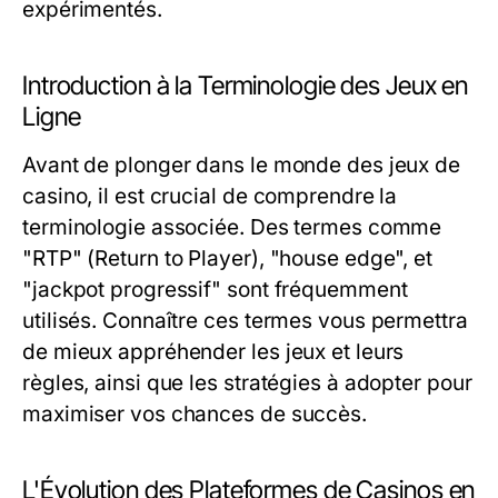
expérimentés.
Introduction à la Terminologie des Jeux en
Ligne
Avant de plonger dans le monde des jeux de
casino, il est crucial de comprendre la
terminologie associée. Des termes comme
"RTP" (Return to Player), "house edge", et
"jackpot progressif" sont fréquemment
utilisés. Connaître ces termes vous permettra
de mieux appréhender les jeux et leurs
règles, ainsi que les stratégies à adopter pour
maximiser vos chances de succès.
L'Évolution des Plateformes de Casinos en