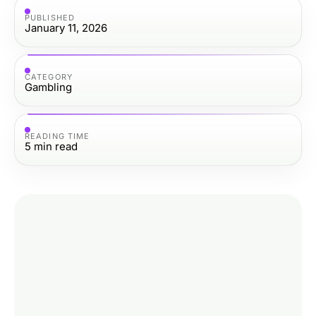
PUBLISHED
January 11, 2026
CATEGORY
Gambling
READING TIME
5
min read