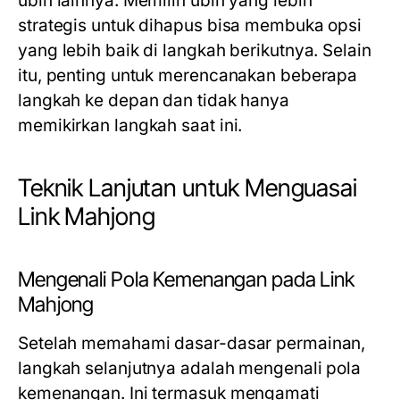
ubin lainnya. Memilih ubin yang lebih
strategis untuk dihapus bisa membuka opsi
yang lebih baik di langkah berikutnya. Selain
itu, penting untuk merencanakan beberapa
langkah ke depan dan tidak hanya
memikirkan langkah saat ini.
Teknik Lanjutan untuk Menguasai
Link Mahjong
Mengenali Pola Kemenangan pada Link
Mahjong
Setelah memahami dasar-dasar permainan,
langkah selanjutnya adalah mengenali pola
kemenangan. Ini termasuk mengamati