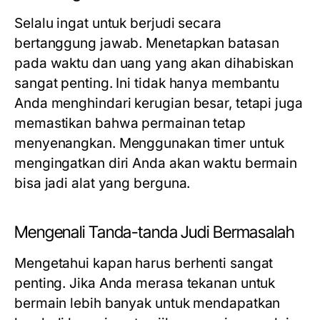
Selalu ingat untuk
berjudi secara
bertanggung jawab
. Menetapkan batasan
pada waktu dan uang yang akan dihabiskan
sangat penting. Ini tidak hanya membantu
Anda menghindari kerugian besar, tetapi juga
memastikan bahwa permainan tetap
menyenangkan. Menggunakan timer untuk
mengingatkan diri Anda akan waktu bermain
bisa jadi alat yang berguna.
Mengenali Tanda-tanda Judi Bermasalah
Mengetahui kapan harus berhenti sangat
penting. Jika Anda merasa tekanan untuk
bermain lebih banyak untuk mendapatkan