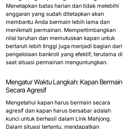
Menetapkan batas harian dan tidak melebihi
anggaran yang sudah ditetapkan akan
membantu Anda bermain lebih lama dan
menikmati permainan. Mempertimbangkan
nilai taruhan dan memutuskan kapan untuk
bertaruh lebih tinggi juga menjadi bagian dari
pengelolaan bankroll yang efektif, terutama di
saat situasi permainan menguntungkan.
Mengatur Waktu Langkah: Kapan Bermain
Secara Agresif
Mengetahui kapan harus bermain secara
agresif dan kapan harus bersabar adalah
kunci untuk berhasil dalam Link Mahjong.
Dalam situasi tertentu, mendapatkan