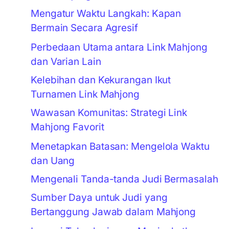
Mengatur Waktu Langkah: Kapan
Bermain Secara Agresif
Perbedaan Utama antara Link Mahjong
dan Varian Lain
Kelebihan dan Kekurangan Ikut
Turnamen Link Mahjong
Wawasan Komunitas: Strategi Link
Mahjong Favorit
Menetapkan Batasan: Mengelola Waktu
dan Uang
Mengenali Tanda-tanda Judi Bermasalah
Sumber Daya untuk Judi yang
Bertanggung Jawab dalam Mahjong