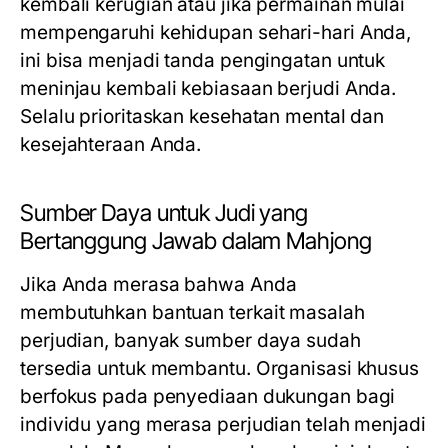
kembali kerugian atau jika permainan mulai
mempengaruhi kehidupan sehari-hari Anda,
ini bisa menjadi tanda pengingatan untuk
meninjau kembali kebiasaan berjudi Anda.
Selalu prioritaskan kesehatan mental dan
kesejahteraan Anda.
Sumber Daya untuk Judi yang
Bertanggung Jawab dalam Mahjong
Jika Anda merasa bahwa Anda
membutuhkan bantuan terkait masalah
perjudian, banyak sumber daya sudah
tersedia untuk membantu. Organisasi khusus
berfokus pada penyediaan dukungan bagi
individu yang merasa perjudian telah menjadi