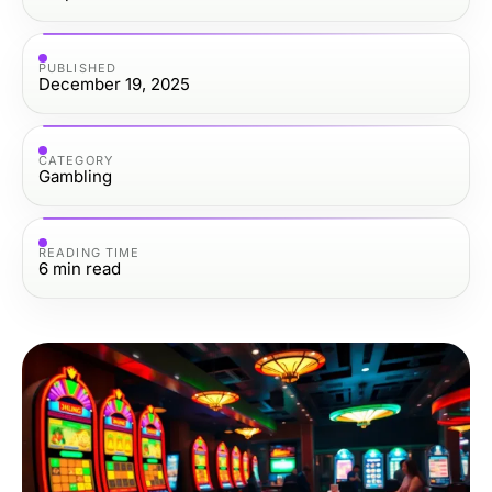
PUBLISHED
December 19, 2025
CATEGORY
Gambling
READING TIME
6
min read