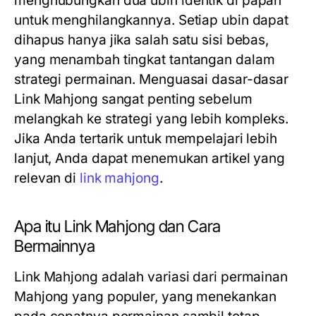
menghubungkan dua ubin identik di papan
untuk menghilangkannya. Setiap ubin dapat
dihapus hanya jika salah satu sisi bebas,
yang menambah tingkat tantangan dalam
strategi permainan. Menguasai dasar-dasar
Link Mahjong sangat penting sebelum
melangkah ke strategi yang lebih kompleks.
Jika Anda tertarik untuk mempelajari lebih
lanjut, Anda dapat menemukan artikel yang
relevan di
link mahjong
.
Apa itu Link Mahjong dan Cara
Bermainnya
Link Mahjong adalah variasi dari permainan
Mahjong yang populer, yang menekankan