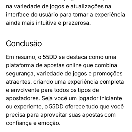
na variedade de jogos e atualizações na
interface do usuário para tornar a experiência
ainda mais intuitiva e prazerosa.
Conclusão
Em resumo, o 55DD se destaca como uma
plataforma de apostas online que combina
segurança, variedade de jogos e promoções
atraentes, criando uma experiência completa
e envolvente para todos os tipos de
apostadores. Seja você um jogador iniciante
ou experiente, o 55DD oferece tudo que você
precisa para aproveitar suas apostas com
confiança e emoção.