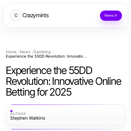
Crazymints
C
News
Home
News
Gambling
Experience the 55DD Revolution: Innovative Online Betting for 2025
Experience the 55DD
Revolution: Innovative Online
Betting for 2025
AUTHOR
Stephen Watkins