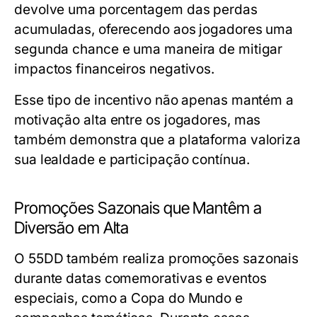
devolve uma porcentagem das perdas
acumuladas, oferecendo aos jogadores uma
segunda chance e uma maneira de mitigar
impactos financeiros negativos.
Esse tipo de incentivo não apenas mantém a
motivação alta entre os jogadores, mas
também demonstra que a plataforma valoriza
sua lealdade e participação contínua.
Promoções Sazonais que Mantêm a
Diversão em Alta
O 55DD também realiza promoções sazonais
durante datas comemorativas e eventos
especiais, como a Copa do Mundo e