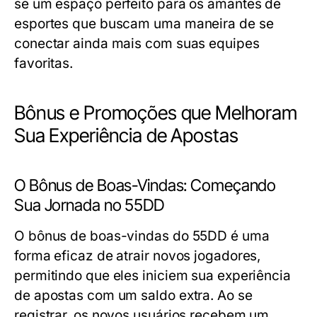
se um espaço perfeito para os amantes de
esportes que buscam uma maneira de se
conectar ainda mais com suas equipes
favoritas.
Bônus e Promoções que Melhoram
Sua Experiência de Apostas
O Bônus de Boas-Vindas: Começando
Sua Jornada no 55DD
O bônus de boas-vindas do 55DD é uma
forma eficaz de atrair novos jogadores,
permitindo que eles iniciem sua experiência
de apostas com um saldo extra. Ao se
registrar, os novos usuários recebem um