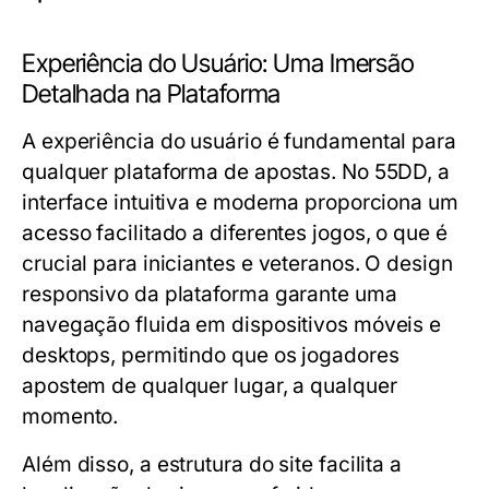
Experiência do Usuário: Uma Imersão
Detalhada na Plataforma
A experiência do usuário é fundamental para
qualquer plataforma de apostas. No 55DD, a
interface intuitiva e moderna proporciona um
acesso facilitado a diferentes jogos, o que é
crucial para iniciantes e veteranos. O design
responsivo da plataforma garante uma
navegação fluida em dispositivos móveis e
desktops, permitindo que os jogadores
apostem de qualquer lugar, a qualquer
momento.
Além disso, a estrutura do site facilita a