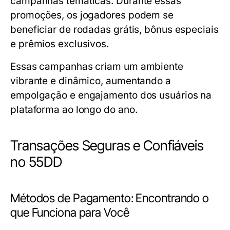
campanhas temáticas. Durante essas
promoções, os jogadores podem se
beneficiar de rodadas grátis, bônus especiais
e prêmios exclusivos.
Essas campanhas criam um ambiente
vibrante e dinâmico, aumentando a
empolgação e engajamento dos usuários na
plataforma ao longo do ano.
Transações Seguras e Confiáveis
no 55DD
Métodos de Pagamento: Encontrando o
que Funciona para Você