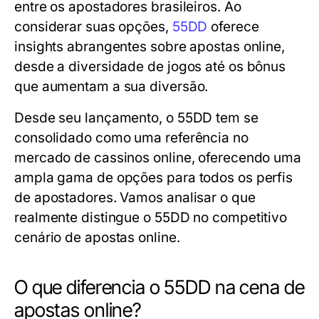
entre os apostadores brasileiros. Ao
considerar suas opções,
55DD
oferece
insights abrangentes sobre apostas online,
desde a diversidade de jogos até os bônus
que aumentam a sua diversão.
Desde seu lançamento, o 55DD tem se
consolidado como uma referência no
mercado de cassinos online, oferecendo uma
ampla gama de opções para todos os perfis
de apostadores. Vamos analisar o que
realmente distingue o 55DD no competitivo
cenário de apostas online.
O que diferencia o 55DD na cena de
apostas online?