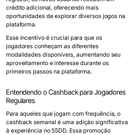
crédito adicional, oferecendo mais
oportunidades de explorar diversos jogos na
plataforma.
Esse incentivo é crucial para que os
jogadores conheçam as diferentes
modalidades disponíveis, aumentando seu
aproveitamento e interesse durante os
primeiros passos na plataforma.
Entendendo o Cashback para Jogadores
Regulares
Para aqueles que jogam com frequência, o
cashback semanal é uma adição significativa
à experiência no 55DD. Essa promoção