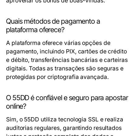
aproveitar os bônus de boas-vindas.
Quais métodos de pagamento a
plataforma oferece?
A plataforma oferece várias opções de
pagamento, incluindo PIX, cartões de crédito
e débito, transferências bancárias e carteiras
digitais. Todas as transações são seguras e
protegidas por criptografia avançada.
O 55DD é confiável e seguro para apostar
online?
Sim, o 55DD utiliza tecnologia SSL e realiza
auditorias regulares, garantindo resultados