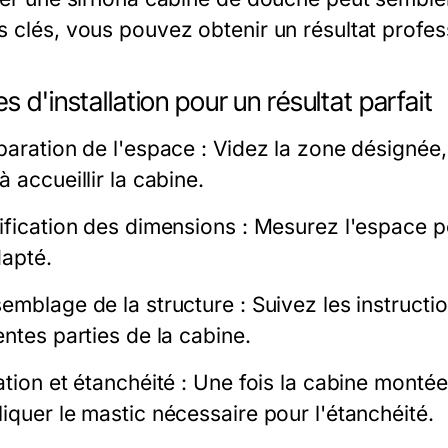
s clés, vous pouvez obtenir un résultat profes
s d'installation pour un résultat parfait
éparation de l'espace : Videz la zone désignée,
à accueillir la cabine.
rification des dimensions : Mesurez l'espace 
dapté.
semblage de la structure : Suivez les instructi
entes parties de la cabine.
ation et étanchéité : Une fois la cabine montée
iquer le mastic nécessaire pour l'étanchéité.