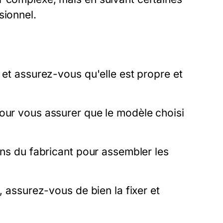
sionnel.
 et assurez-vous qu'elle est propre et
pour vous assurer que le modèle choisi
ons du fabricant pour assembler les
, assurez-vous de bien la fixer et