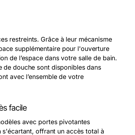
es restreints. Grâce à leur mécanisme
pace supplémentaire pour l'ouverture
ion de l’espace dans votre salle de bain.
ne de douche sont disponibles dans
ront avec l’ensemble de votre
s facile
 modèles avec portes pivotantes
 s'écartant, offrant un accès total à