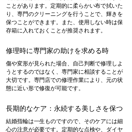
ことがあります。定期的に柔らかい布で拭いた
り、専門のクリーニングを行うことで、輝きを
保つことができます。また、使用しない時は保
存箱に入れておくことが推奨されます。
修理時に専門家の助けを求める時
傷や変形が見られた場合、自己判断で修理しよ
うとするのではなく、専門家に相談することが
大切です。専門店での修理作業により、元の状
態に近い形で修復が可能です。
長期的なケア：永続する美しさを保つ
結婚指輪は一生ものですので、そのケアには細
心の注意が必要です。定期的な点検や、ダイヤ