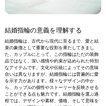
結婚指輪の意義を理解する
結婚指輪は、古代から現代に至るまで、愛と結
束の象徴として重要な役割を果たしてきまし
た。カップルにとって、この指輪はただの装飾
品ではなく、深い感情や約束が込められた特別
なアイテムです。文化や伝統によってその意味
合いは異なりますが、結婚指輪には普遍的に愛
を示す力があります。様々なデザインの中か
ら、カップルの個性やストーリーを反映させる
ことができる点も魅力です。結婚指輪を選ぶ過
程では、デザインや素材、価格、そして意味を