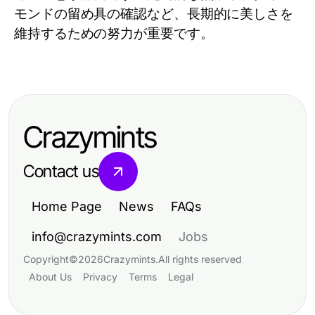
モンドの留め具の確認など、長期的に美しさを
維持するための努力が重要です。
Crazymints
Contact us
Home Page
News
FAQs
info@crazymints.com
Jobs
Copyright
©
2026
Crazymints
.
All rights reserved
About Us
Privacy
Terms
Legal