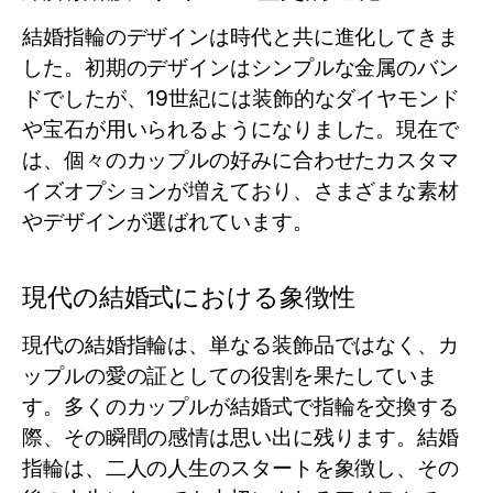
結婚指輪のデザインは時代と共に進化してきま
した。初期のデザインはシンプルな金属のバン
ドでしたが、19世紀には装飾的なダイヤモンド
や宝石が用いられるようになりました。現在で
は、個々のカップルの好みに合わせたカスタマ
イズオプションが増えており、さまざまな素材
やデザインが選ばれています。
現代の結婚式における象徴性
現代の結婚指輪は、単なる装飾品ではなく、カ
ップルの愛の証としての役割を果たしていま
す。多くのカップルが結婚式で指輪を交換する
際、その瞬間の感情は思い出に残ります。結婚
指輪は、二人の人生のスタートを象徴し、その