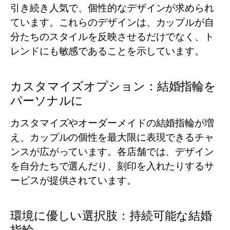
引き続き人気で、個性的なデザインが求められ
ています。これらのデザインは、カップルが自
分たちのスタイルを反映させるだけでなく、ト
レンドにも敏感であることを示しています。
カスタマイズオプション：結婚指輪を
パーソナルに
カスタマイズやオーダーメイドの結婚指輪が増
え、カップルの個性を最大限に表現できるチャ
ンスが広がっています。各店舗では、デザイン
を自分たちで選んだり、刻印を入れたりするサ
ービスが提供されています。
環境に優しい選択肢：持続可能な結婚