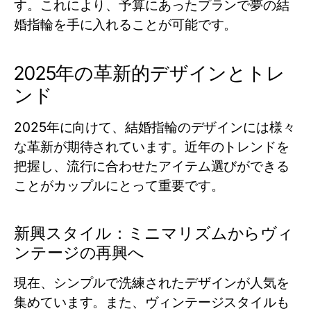
す。これにより、予算にあったプランで夢の結
婚指輪を手に入れることが可能です。
2025年の革新的デザインとトレ
ンド
2025年に向けて、結婚指輪のデザインには様々
な革新が期待されています。近年のトレンドを
把握し、流行に合わせたアイテム選びができる
ことがカップルにとって重要です。
新興スタイル：ミニマリズムからヴィ
ンテージの再興へ
現在、シンプルで洗練されたデザインが人気を
集めています。また、ヴィンテージスタイルも