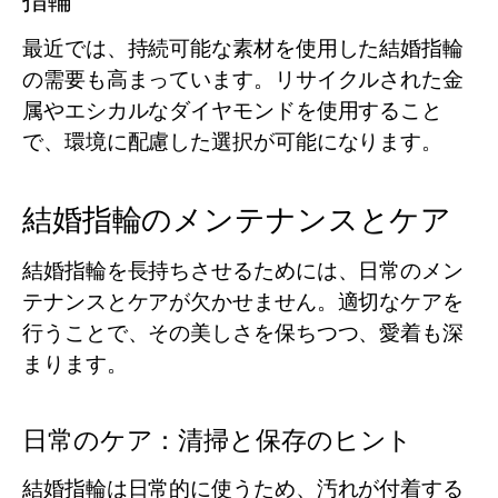
指輪
最近では、持続可能な素材を使用した結婚指輪
の需要も高まっています。リサイクルされた金
属やエシカルなダイヤモンドを使用すること
で、環境に配慮した選択が可能になります。
結婚指輪のメンテナンスとケア
結婚指輪を長持ちさせるためには、日常のメン
テナンスとケアが欠かせません。適切なケアを
行うことで、その美しさを保ちつつ、愛着も深
まります。
日常のケア：清掃と保存のヒント
結婚指輪は日常的に使うため、汚れが付着する