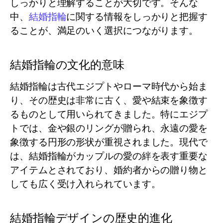
しっかりと理解することが大切です。そんな
中、
結婚指輪
に関する情報をしっかりと把握す
ることが、満足のいく選択につながります。
結婚指輪の文化的意味
結婚指輪は古代エジプトやローマ時代から始ま
り、その歴史は非常に古く、愛や結束を象徴す
るものとして用いられてきました。特にエジプ
トでは、金や銀のリングが贈られ、永遠の愛を
象徴する円形の形状が重視されました。現代で
は、結婚指輪がカップルの愛の絆を表す重要な
アイテムとされており、婚約者からの贈り物と
しても広く受け入れられています。
結婚指輪デザインの歴史的進化