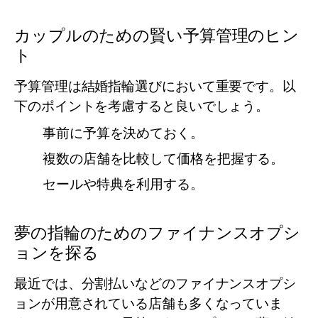
カップルのための賢い予算管理のヒン
ト
予算管理は結婚指輪選びにおいて重要です。以
下のポイントを考慮すると良いでしょう。
事前に予算を決めておく。
複数の店舗を比較して価格を把握する。
セールや特典を利用する。
夢の指輪のためのファイナンスオプシ
ョンを探る
最近では、分割払いなどのファイナンスオプシ
ョンが用意されている店舗も多くなっていま