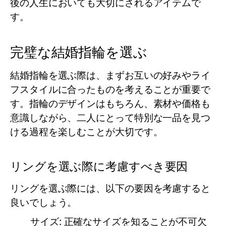
後の人生においても大切にされるアイテムで
す。
完璧な結婚指輪を選ぶ
結婚指輪を選ぶ際は、まずお互いの好みやライ
フスタイルに合ったものを考えることが重要で
す。指輪のデザインはもちろん、素材や価格も
意識しながら、二人にとって特別な一品を見つ
ける過程を楽しむことが大切です。
リングを選ぶ際に考慮すべき要因
リングを選ぶ際には、以下の要因を考慮すると
良いでしょう。
サイズ:
正確なサイズを知ることが不可欠