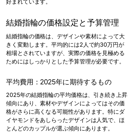
好まれています。
結婚指輪の価格設定と予算管理
結婚指輪の価格は、デザインや素材によって大
きく変動します。平均的には2人で約30万円が
相場とされていますが、実際の価格を見極める
ためにはしっかりとした予算管理が必要です。
平均費用：2025年に期待するもの
2025年の結婚指輪の平均価格は、引き続き上昇
傾向にあり、素材やデザインによってはその価
格がさらに高くなる可能性があります。特にダ
イヤモンドをあしらったデザインは人気で、ほ
とんどのカップルが選ぶ傾向にあります。