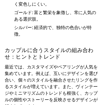
く変色しにくい。
ゴールド:
富と繁栄を象徴し、常に人気の
ある選択肢。
シルバー:
経済的で、独特の色合いが特
徴。
カップルに合うスタイルの組み合わ
せ：ヒントとトレンド
最近では、カスタマイズやペアリングが人気を
集めています。例えば、互いにデザインを選び
合い、個々のスタイルを融合させたリングを作
るスタイルが増えています。また、ヴィンテー
ジやミニマリズムのトレンドも根強く、カップ
ルの個性やストーリーを反映させるデザインが