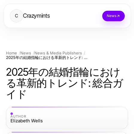
Crazymints
C
News
Home
News
News & Media Publishers
2025年の結婚指輪における革新的トレンド: 総合ガイド
2025年の結婚指輪におけ
る革新的トレンド: 総合ガ
イド
AUTHOR
Elizabeth Wells