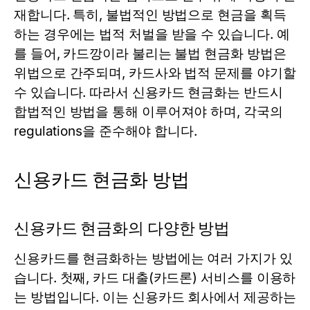
재합니다. 특히, 불법적인 방법으로 현금을 획득
하는 경우에는 법적 처벌을 받을 수 있습니다. 예
를 들어, 카드깡이라 불리는 불법 현금화 방법은
위법으로 간주되며, 카드사와 법적 문제를 야기할
수 있습니다. 따라서 신용카드 현금화는 반드시
합법적인 방법을 통해 이루어져야 하며, 각국의
regulations을 준수해야 합니다.
신용카드 현금화 방법
신용카드 현금화의 다양한 방법
신용카드를 현금화하는 방법에는 여러 가지가 있
습니다. 첫째, 카드 대출(카드론) 서비스를 이용하
는 방법입니다. 이는 신용카드 회사에서 제공하는