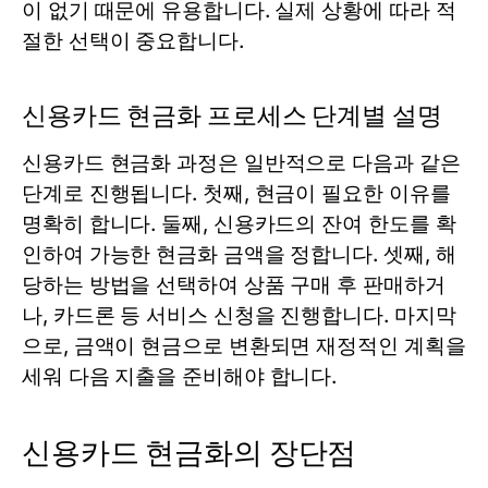
이 없기 때문에 유용합니다. 실제 상황에 따라 적
절한 선택이 중요합니다.
신용카드 현금화 프로세스 단계별 설명
신용카드 현금화 과정은 일반적으로 다음과 같은
단계로 진행됩니다. 첫째, 현금이 필요한 이유를
명확히 합니다. 둘째, 신용카드의 잔여 한도를 확
인하여 가능한 현금화 금액을 정합니다. 셋째, 해
당하는 방법을 선택하여 상품 구매 후 판매하거
나, 카드론 등 서비스 신청을 진행합니다. 마지막
으로, 금액이 현금으로 변환되면 재정적인 계획을
세워 다음 지출을 준비해야 합니다.
신용카드 현금화의 장단점