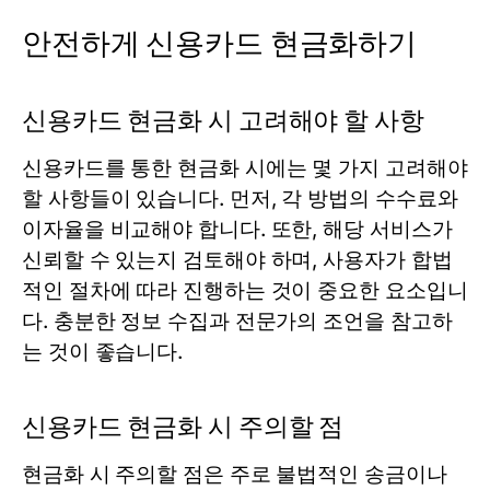
안전하게 신용카드 현금화하기
신용카드 현금화 시 고려해야 할 사항
신용카드를 통한 현금화 시에는 몇 가지 고려해야
할 사항들이 있습니다. 먼저, 각 방법의 수수료와
이자율을 비교해야 합니다. 또한, 해당 서비스가
신뢰할 수 있는지 검토해야 하며, 사용자가 합법
적인 절차에 따라 진행하는 것이 중요한 요소입니
다. 충분한 정보 수집과 전문가의 조언을 참고하
는 것이 좋습니다.
신용카드 현금화 시 주의할 점
현금화 시 주의할 점은 주로 불법적인 송금이나