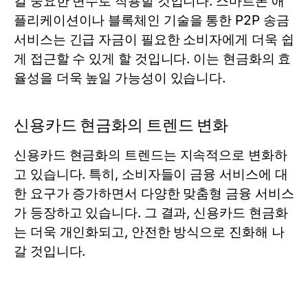
킬 중요한 변수로 작용할 것입니다. 스마트폰 애
플리케이션이나 블록체인 기술을 통한 P2P 송금
서비스는 긴급 자금이 필요한 소비자에게 더욱 쉽
게 접근할 수 있게 할 것입니다. 이는 현금화의 효
율성을 더욱 높일 가능성이 있습니다.
신용카드 현금화의 트렌드 변화
신용카드 현금화의 트렌드는 지속적으로 변화하
고 있습니다. 특히, 소비자들이 금융 서비스에 대
한 요구가 증가하면서 다양한 맞춤형 금융 서비스
가 등장하고 있습니다. 그 결과, 신용카드 현금화
는 더욱 개인화되고, 안전한 방식으로 진화해 나
갈 것입니다.