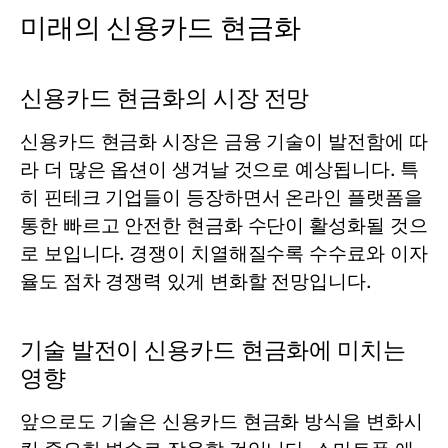
미래의 신용카드 현금화
신용카드 현금화의 시장 전망
신용카드 현금화 시장은 금융 기술이 발전함에 따
라 더 많은 옵션이 생겨날 것으로 예상됩니다. 특
히 핀테크 기업들이 등장하면서 온라인 플랫폼을
통한 빠르고 안전한 현금화 수단이 활성화될 것으
로 보입니다. 경쟁이 치열해질수록 수수료와 이자
율도 점차 경쟁력 있게 변화할 전망입니다.
기술 발전이 신용카드 현금화에 미치는
영향
앞으로도 기술은 신용카드 현금화 방식을 변화시