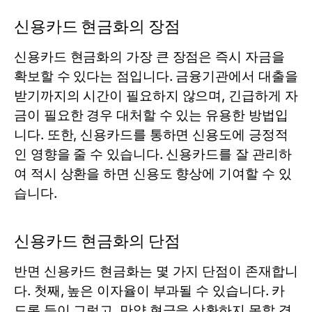
신용카드 현금화의 장점
신용카드 현금화의 가장 큰 장점은 즉시 자금을
확보할 수 있다는 점입니다. 금융기관에서 대출을
받기까지의 시간이 필요하지 않으며, 긴급하게 자
금이 필요한 경우 대처할 수 있는 유용한 방법입
니다. 또한, 신용카드를 통하면 신용도에 긍정적
인 영향을 줄 수 있습니다. 신용카드를 잘 관리하
여 적시 상환을 하면 신용도 향상에 기여할 수 있
습니다.
신용카드 현금화의 단점
반면 신용카드 현금화는 몇 가지 단점이 존재합니
다. 첫째, 높은 이자율이 부과될 수 있습니다. 카
드론 등이 그렇고, 만약 현금을 상환하지 못할 경