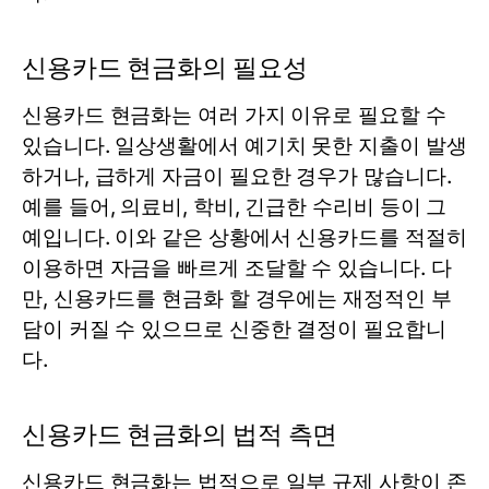
신용카드 현금화의 필요성
신용카드 현금화는 여러 가지 이유로 필요할 수
있습니다. 일상생활에서 예기치 못한 지출이 발생
하거나, 급하게 자금이 필요한 경우가 많습니다.
예를 들어, 의료비, 학비, 긴급한 수리비 등이 그
예입니다. 이와 같은 상황에서 신용카드를 적절히
이용하면 자금을 빠르게 조달할 수 있습니다. 다
만, 신용카드를 현금화 할 경우에는 재정적인 부
담이 커질 수 있으므로 신중한 결정이 필요합니
다.
신용카드 현금화의 법적 측면
신용카드 현금화는 법적으로 일부 규제 사항이 존