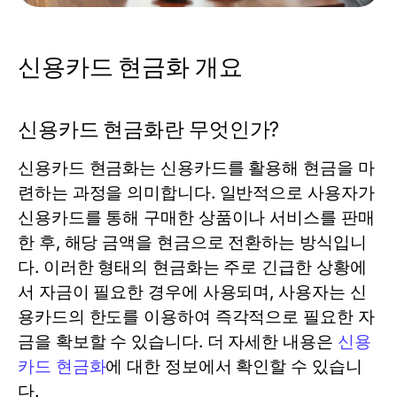
신용카드 현금화 개요
신용카드 현금화란 무엇인가?
신용카드 현금화는 신용카드를 활용해 현금을 마
련하는 과정을 의미합니다. 일반적으로 사용자가
신용카드를 통해 구매한 상품이나 서비스를 판매
한 후, 해당 금액을 현금으로 전환하는 방식입니
다. 이러한 형태의 현금화는 주로 긴급한 상황에
서 자금이 필요한 경우에 사용되며, 사용자는 신
용카드의 한도를 이용하여 즉각적으로 필요한 자
금을 확보할 수 있습니다. 더 자세한 내용은
신용
카드 현금화
에 대한 정보에서 확인할 수 있습니
다.