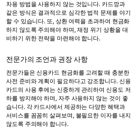
차용 방법을 사용하지 않는 것입니다. 카드깡과
같은 방식은 결과적으로 심각한 법적 문제를 야기
할 수 있습니다. 또, 상환 여력을 초과하여 현금화
하지 않도록 주의해야 하며, 재정 위기 상황을 대
비하기 위한 전략을 마련해야 합니다.
전문가의 조언과 권장 사항
전문가들은 신용카드 현금화를 고려할 때 충분한
사전 준비와 계획이 필요하다고 강조합니다. 신용
카드의 사용 후에는 신중하게 관리하여 신용도 저
하를 방지해야 하며, 자주 사용하지 않는 것이 좋
습니다. 각 카드사에서 제공하는 다양한 혜택과
서비스를 꼼꼼히 살펴보며, 불필요한 이자를 내지
않도록 주의해야 합니다.