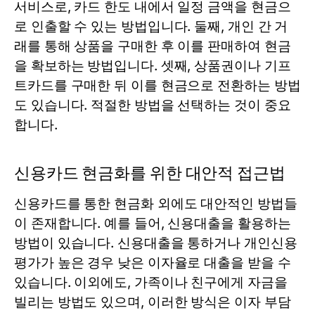
서비스로, 카드 한도 내에서 일정 금액을 현금으
로 인출할 수 있는 방법입니다. 둘째, 개인 간 거
래를 통해 상품을 구매한 후 이를 판매하여 현금
을 확보하는 방법입니다. 셋째, 상품권이나 기프
트카드를 구매한 뒤 이를 현금으로 전환하는 방법
도 있습니다. 적절한 방법을 선택하는 것이 중요
합니다.
신용카드 현금화를 위한 대안적 접근법
신용카드를 통한 현금화 외에도 대안적인 방법들
이 존재합니다. 예를 들어, 신용대출을 활용하는
방법이 있습니다. 신용대출을 통하거나 개인신용
평가가 높은 경우 낮은 이자율로 대출을 받을 수
있습니다. 이외에도, 가족이나 친구에게 자금을
빌리는 방법도 있으며, 이러한 방식은 이자 부담