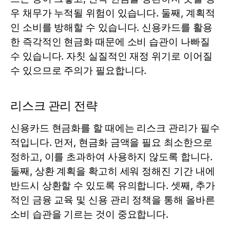
우 채무가 누적될 위험이 있습니다. 둘째, 계획적
인 소비를 방해할 수 있습니다. 신용카드를 활용
한 즉각적인 현금화 때문에 소비 습관이 나빠질
수 있습니다. 자칫 실질적인 재정 위기로 이어질
수 있으므로 주의가 필요합니다.
리스크 관리 전략
신용카드 현금화를 할 때에는 리스크 관리가 필수
적입니다. 먼저, 현금화 금액을 필요 최소한으로
정하고, 이를 초과하여 사용하지 않도록 합니다.
둘째, 상환 계획을 확고히 세워 정해진 기간 내에
반드시 상환할 수 있도록 유의합니다. 셋째, 추가
적인 금융 교육 및 신용 관리 정책을 통해 올바른
소비 습관을 기르는 것이 중요합니다.