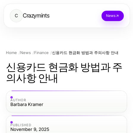
Crazymints
C
News
Home
News
Finance
신용카드 현금화 방법과 주의사항 안내
신용카드 현금화 방법과 주
의사항 안내
AUTHOR
Barbara Kramer
PUBLISHED
November 9, 2025